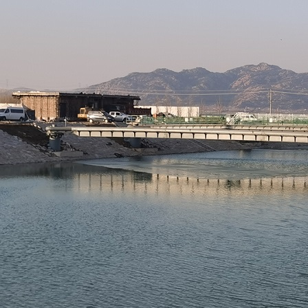
莒南县城乡供水一体化建设项目
简介：
...