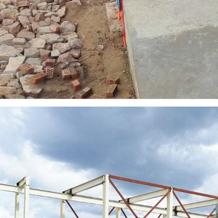
云南洱海项目
简介：
...