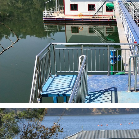
商城县供水项目
简介：
...