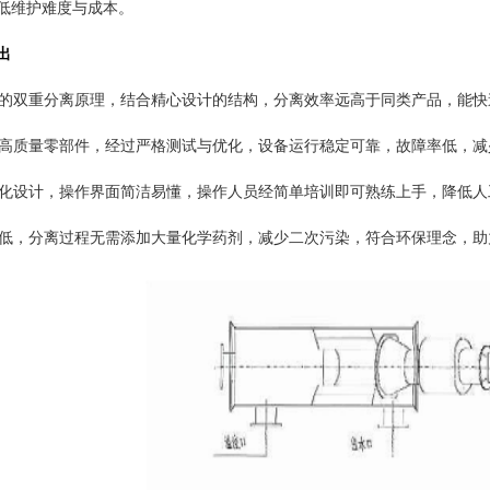
低维护难度与成本。
出
独特的双重分离原理，结合精心设计的结构，分离效率远高于同类产品，能
选用高质量零部件，经过严格测试与优化，设备运行稳定可靠，故障率低，
人性化设计，操作界面简洁易懂，操作人员经简单培训即可熟练上手，降低
能耗低，分离过程无需添加大量化学药剂，减少二次污染，符合环保理念，助