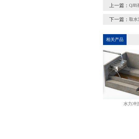
上一篇：
QJ
下一篇：
取水
相关产品
水力冲