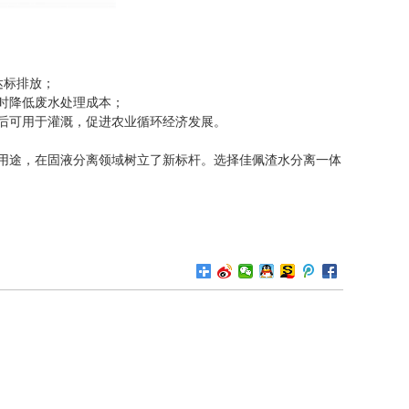
达标排放；
时降低废水处理成本；
后可用于灌溉，促进农业循环经济发展。
用途，在固液分离领域树立了新标杆。选择佳佩渣水分离一体