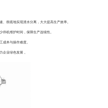
快速、彻底地实现渣水分离，大大提高生产效率。
减少停机维护时间，保障生产连续性。
人工成本与操作难度。
力企业绿色发展 。