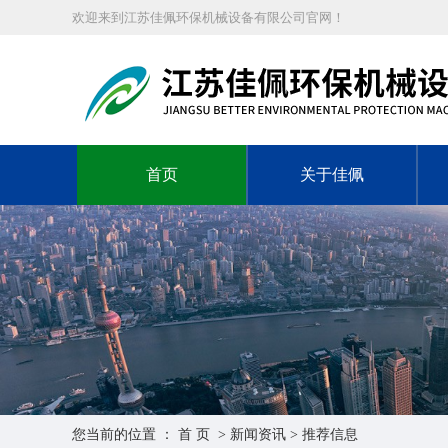
欢迎来到江苏佳佩环保机械设备有限公司官网！
首页
关于佳佩
您当前的位置 ：
首 页
>
新闻资讯
>
推荐信息