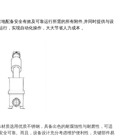
地配备安全有效及可靠运行所需的所有附件,并同时提供与设
运行，实现自动化操作，大大节省人力成本 。
体材质选用优质不锈钢，具备出色的耐腐蚀性与耐磨性，可适
安全可靠。而且，设备设计充分考虑维护便利性，关键部件易