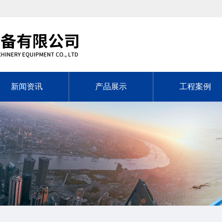
新闻资讯
产品展示
工程案例