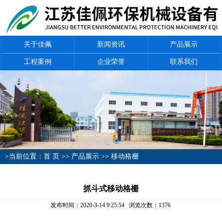
关于佳佩
新闻资讯
产品展示
工程案例
企业荣誉
联系我们
>当前位置：
首 页
>>
产品展示
>>
移动格栅
抓斗式移动格栅
发布时间：2020-3-14 9:25:54 浏览次数：
1376