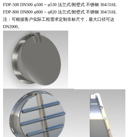
FDP-500 DN500 φ500 ~ φ530 法兰式/附壁式 不锈钢 304/316L
FDP-800 DN800 φ800 ~ φ820 法兰式/附壁式 不锈钢 304/316L
注：可根据客户实际工程需求定制非标尺寸，最大口径可达
DN2000。